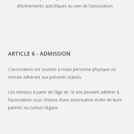
d’événements spécifiques au sein de l’association.
ARTICLE 6 - ADMISSION
L’association est ouverte à toute personne physique ou
morale adhérant aux présents statuts.
Les mineurs à partir de l’âge de 16 ans peuvent adhérer à
l’association sous réserve d’une autorisation écrite de leurs
parents ou tuteurs légaux.