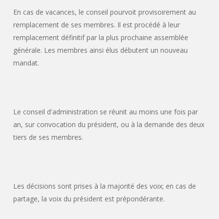
En cas de vacances, le conseil pourvoit provisoirement au
remplacement de ses membres. Il est procédé à leur
remplacement définitif par la plus prochaine assemblée
générale. Les membres ainsi élus débutent un nouveau
mandat.
Le conseil d'administration se réunit au moins une fois par
an, sur convocation du président, ou à la demande des deux
tiers de ses membres.
Les décisions sont prises à la majorité des voix; en cas de
partage, la voix du président est prépondérante.