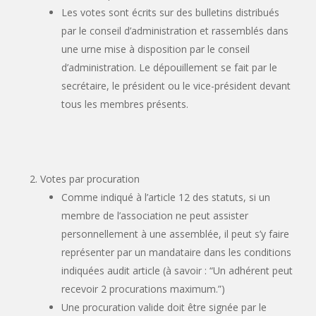
Les votes sont écrits sur des bulletins distribués
par le conseil d’administration et rassemblés dans
une urne mise à disposition par le conseil
d’administration. Le dépouillement se fait par le
secrétaire, le président ou le vice-président devant
tous les membres présents.
Votes par procuration
Comme indiqué à l’article 12 des statuts, si un
membre de l’association ne peut assister
personnellement à une assemblée, il peut s’y faire
représenter par un mandataire dans les conditions
indiquées audit article
(à
savoir :
“Un
adhérent peut
recevoir 2 procurations maximum.”)
Une procuration valide doit être signée par le