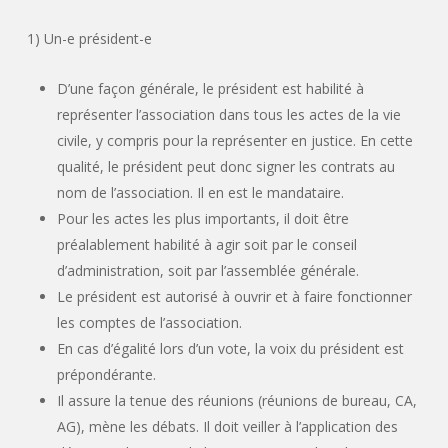
1) Un-e président-e
D’une façon générale, le président est habilité à
représenter l’association dans tous les actes de la vie
civile, y compris pour la représenter en justice. En cette
qualité, le président peut donc signer les contrats au
nom de l’association. Il en est le mandataire.
Pour les actes les plus importants, il doit être
préalablement habilité à agir soit par le conseil
d’administration, soit par l’assemblée générale.
Le président est autorisé à ouvrir et à faire fonctionner
les comptes de l’association.
En cas d’égalité lors d’un vote, la voix du président est
prépondérante.
Il assure la tenue des réunions
(réunions
de bureau, CA,
AG), mène les débats. Il doit veiller à l’application des