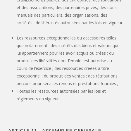
et des associations, des partenaires privés, des dons
manuels des particuliers, des organisations, des
sociétés ; de libéralités autorisées par les lois en vigueur
;
Les ressources exceptionnelles ou accessoires telles
que notamment : des intérêts des biens et valeurs qui
lui appartiennent pour les avoir acquis ou créés ; du
produit des libéralités dont l’emploi est autorisé au
cours de l’exercice ; des ressources créées à titre
exceptionnel ; du produit des ventes ; des rétributions
perçues pour services rendus et prestations fournies ;
Toutes les ressources autorisées par les lois et
règlements en vigueur.
ARTICLE 11 - ASSEMBLEE GENERALE