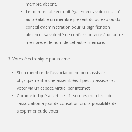
membre absent.
Le membre absent doit également avoir contacté
au préalable un membre présent du bureau ou du
conseil d’administration pour lui signifier son
absence, sa volonté de confier son vote à un autre
membre, et le nom de cet autre membre.
3. Votes électronique par internet
Si un membre de l’association ne peut assister
physiquement à une assemblée, il peut y assister et
voter via un espace virtuel par internet.
Comme indiqué à l'article 11, seul les membres de
l'association à jour de cotisation ont la possibilité de
s'exprimer et de voter