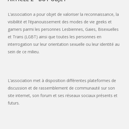
L’association a pour objet de valoriser la reconnaissance, la
visibilité et l’épanouissement des modes de vie geeks et
gamers parmi les personnes Lesbiennes, Gaies, Bisexuelles
et Trans
(LGBT)
ainsi que toutes les personnes en
interrogation sur leur orientation sexuelle ou leur identité au
sein de ce milieu.
L’association met à disposition différentes plateformes de
discussion et de rassemblement de communauté sur son
site internet, son forum et ses réseaux sociaux présents et
futurs.