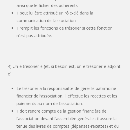
ainsi que le fichier des adhérents.
Il peut lui être attribué un rôle-clé dans la
communication de l’association.
Il remplit les fonctions de trésorier si cette fonction
n’est pas attribuée.
4) Un-e trésorier-e
(et,
si besoin est, un-e trésorier-e adjoint-
e)
Le trésorier a la responsabilité de gérer le patrimoine
financier de l’association. Il effectue les recettes et les
paiements au nom de l’association.
Il doit rendre compte de la gestion financière de
l’association devant l’assemblée générale : il assure la
tenue des livres de comptes
(dépenses-recettes)
et du