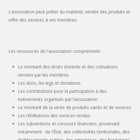
L’association peut prêter du matériel, vendre des produits et
offrir des services à ses membres.
Les ressources de l'association comprennent :
Le montant des droits d'entrée et des cotisations
versées par les membres
Les dons, les legs et donations
Les contributions pour la participation à des
événements organisés par l’association
Le montant de la vente de produits variés et de services
Les rétributions des services rendus
Les subventions et concours financiers, provenant
notamment : de l’État, des collectivités territoriales, des
établissements publics, des entreprises, des fondations