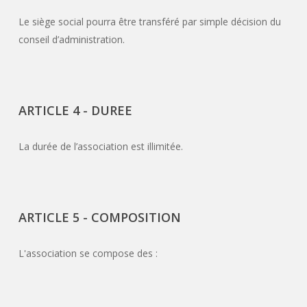
Le siège social pourra être transféré par simple décision du
conseil d’administration.
ARTICLE 4 - DUREE
La durée de l’association est illimitée.
ARTICLE 5 - COMPOSITION
L'association se compose des :