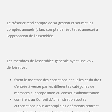
Le trésorier rend compte de sa gestion et soumet les
comptes annuels
(bilan,
compte de résultat et annexe) à
l'approbation de l'assemblée.
Les membres de l’assemblée générale ayant une voix
délibérative :
fixent le montant des cotisations annuelles et du droit
d’entrée à verser par les différentes catégories de
membres sur proposition du conseil d’administration.
confèrent au Conseil d’Administration toutes
autorisations pour accomplir les opérations rentrant