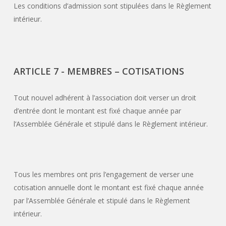
Les conditions d’admission sont stipulées dans le Règlement
intérieur.
ARTICLE 7 - MEMBRES – COTISATIONS
Tout nouvel adhérent à l’association doit verser un droit
d’entrée dont le montant est fixé chaque année par
l’Assemblée Générale et stipulé dans le Règlement intérieur.
Tous les membres ont pris l’engagement de verser une
cotisation annuelle dont le montant est fixé chaque année
par l’Assemblée Générale et stipulé dans le Règlement
intérieur.