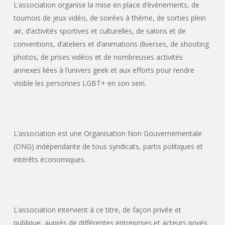
L’association organise la mise en place d’événements, de
tournois de jeux vidéo, de soirées à thème, de sorties plein
air, d’activités sportives et culturelles, de salons et de
conventions, d’ateliers et d’animations diverses, de shooting
photos, de prises vidéos et de nombreuses activités
annexes liées à l’univers geek et aux efforts pour rendre
visible les personnes LGBT+ en son sein.
L’association est une Organisation Non Gouvernementale
(ONG)
indépendante de tous syndicats, partis politiques et
intérêts économiques.
L’association intervient à ce titre, de façon privée et
publique, auprès de différentes entreprises et acteurs privés