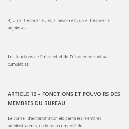
;
4) Un-e- trésorier-e-, et, si besoin est, un-e- trésorier-e-
adjoint-e-.
Les fonctions de Président et de Trésorier ne sont pas
cumulables.
ARTICLE 16 – FONCTIONS ET POUVOIRS DES
MEMBRES DU BUREAU
Le conseil d'administration élit parmi les membres
administrateurs, un bureau composé de :