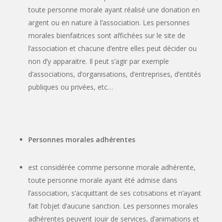
toute personne morale ayant réalisé une donation en
argent ou en nature à l’association. Les personnes
morales bienfaitrices sont affichées sur le site de
l’association et chacune d’entre elles peut décider ou
non d’y apparaitre. Il peut s’agir par exemple
d’associations, d’organisations, d’entreprises, d’entités
publiques ou privées, etc…
Personnes morales adhérentes
est considérée comme personne morale adhérente,
toute personne morale ayant été admise dans
l’association, s’acquittant de ses cotisations et n’ayant
fait l’objet d’aucune sanction. Les personnes morales
adhérentes peuvent jouir de services, d’animations et