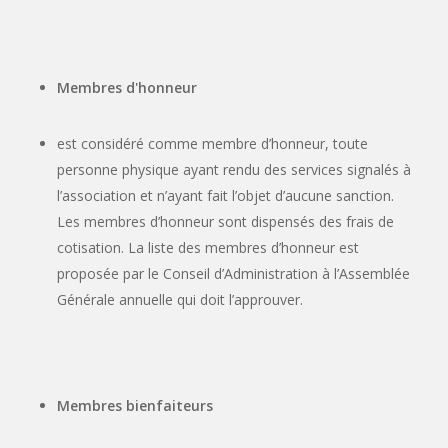
Membres d'honneur
est considéré comme membre d’honneur, toute
personne physique ayant rendu des services signalés à
l’association et n’ayant fait l’objet d’aucune sanction.
Les membres d’honneur sont dispensés des frais de
cotisation. La liste des membres d’honneur est
proposée par le Conseil d’Administration à l’Assemblée
Générale annuelle qui doit l’approuver.
Membres bienfaiteurs