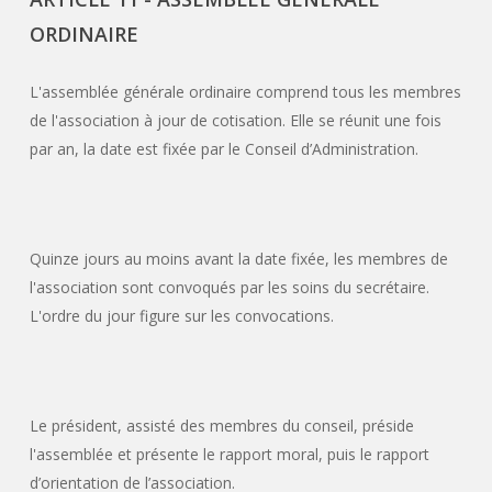
ORDINAIRE
L'assemblée générale ordinaire comprend tous les membres
de l'association à jour de cotisation. Elle se réunit une fois
par an, la date est fixée par le Conseil d’Administration.
Quinze jours au moins avant la date fixée, les membres de
l'association sont convoqués par les soins du secrétaire.
L'ordre du jour figure sur les convocations.
Le président, assisté des membres du conseil, préside
l'assemblée et présente le rapport moral, puis le rapport
d’orientation de l’association.