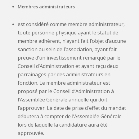
Membres administrateurs
est
considéré comme membre administrateur,
toute personne physique ayant le statut de
membre adhérent
, n’ayant fait l’objet d’aucune
sanction au sein de l’association, ayant fait
preuve d’un investissement remarqué par le
Conseil d’Administration et ayant reçu deux
parrainages par des administrateurs en
fonction. Le membre administrateur est
proposé par le Conseil d’Administration à
l’Assemblée Générale annuelle qui doit
l’approuver. La date de prise d'effet du mandat
débutera à compter de l’Assemblée Générale
lors de laquelle la candidature aura été
approuvée.