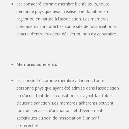
est considéré comme membre bienfaiteurs, toute
personne physique ayant réalisé une donation en
argent ou en nature à l’association. Les membres
bienfaiteurs sont affichés sur le site de l’association et
chacun d’entre eux peut décider ou non d’y apparaitre.
Membres adhérents
est considéré comme membre adhérent, toute
personne physique ayant été admise dans l’association
en s’acquittant de sa cotisation et n’ayant fait l’objet
d’aucune sanction. Les membres adhérents peuvent
jouir de services, d’animations et d’événements
spécifiques au sein de l’association à un tarif
préférentiel.