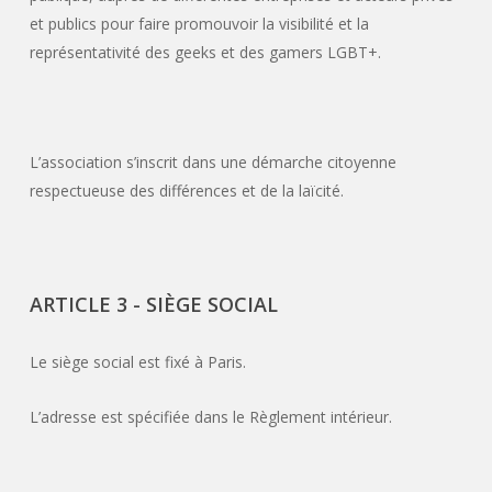
et publics pour faire promouvoir la visibilité et la
représentativité des geeks et des gamers LGBT+.
L’association s’inscrit dans une démarche citoyenne
respectueuse des différences et de la laïcité.
ARTICLE 3 - SIÈGE SOCIAL
Le siège social est fixé à Paris.
L’adresse est spécifiée dans le Règlement intérieur.