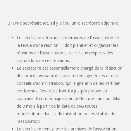
3) Un-e secrétaire
(et,
s'il y a lieu, un-e secrétaire adjoint-e)
Le secrétaire informe les membres de l’association de
la tenue d’une réunion : il doit planifier et organiser les
réunions de l’association et veiller aux respects des
statuts lors de ces réunions.
Le secrétaire est essentiellement chargé de la rédaction
des procès-verbaux des assemblées générales et des
conseils d’administration, qu’il signe afin de les certifier
conformes. Ses actes font foi jusqu’à preuve du
contraire. Il communiquera en préfecture dans un délai
de 3 mois à partir de la date de l’AG toutes
modifications dans l’administration ou les statuts de
l’association.
Le secrétaire tient à jour les archives de l’association,