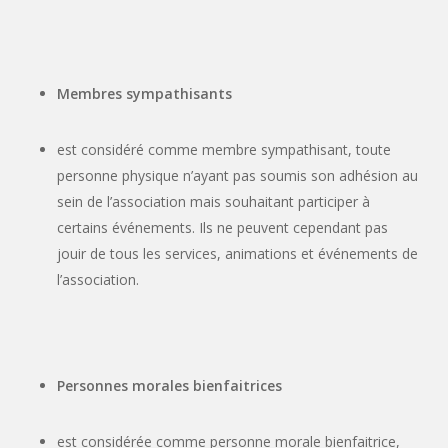
Membres sympathisants
est considéré comme membre sympathisant, toute
personne physique n’ayant pas soumis son adhésion au
sein de l’association mais souhaitant participer à
certains événements. Ils ne peuvent cependant pas
jouir de tous les services, animations et événements de
l’association.
Personnes morales bienfaitrices
est considérée comme personne morale bienfaitrice,