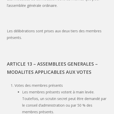
l’assemblée générale ordinaire.
Les délibérations sont prises aux deux tiers des membres
présents.
ARTICLE 13 – ASSEMBLEES GENERALES –
MODALITES APPLICABLES AUX VOTES
Votes des membres présents
Les membres présents votent à main levée.
Toutefois, un scrutin secret peut être demandé par
le conseil d’administration ou par 50 % des
membres présents.