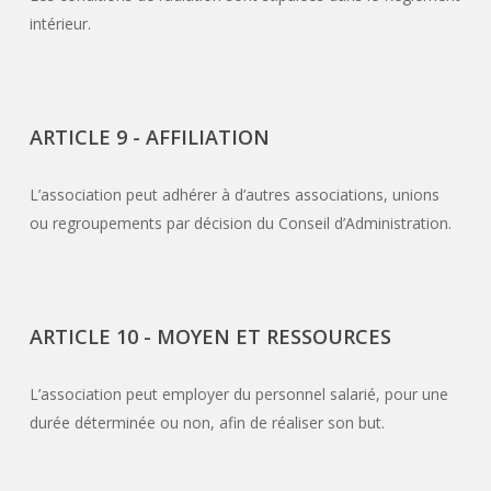
intérieur.
ARTICLE 9 - AFFILIATION
L’association peut adhérer à d’autres associations, unions
ou regroupements par décision du Conseil d’Administration.
ARTICLE 10 - MOYEN ET RESSOURCES
L’association peut employer du personnel salarié, pour une
durée déterminée ou non, afin de réaliser son but.