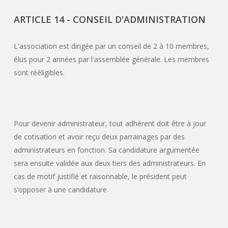
ARTICLE 14 - CONSEIL D'ADMINISTRATION
L'association est dirigée par un conseil de 2 à 10 membres,
élus pour 2 années par l'assemblée générale. Les membres
sont rééligibles.
Pour devenir administrateur, tout adhérent doit être à jour
de cotisation et avoir reçu deux parrainages par des
administrateurs en fonction. Sa candidature argumentée
sera ensuite validée aux deux tiers des administrateurs. En
cas de motif justifié et raisonnable, le président peut
s’opposer à une candidature.