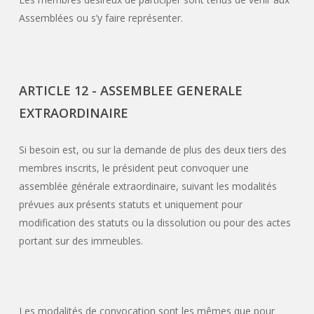
Assemblées ou s’y faire représenter.
ARTICLE 12 - ASSEMBLEE GENERALE
EXTRAORDINAIRE
Si besoin est, ou sur la demande de plus des deux tiers des
membres inscrits, le président peut convoquer une
assemblée générale extraordinaire, suivant les modalités
prévues aux présents statuts et uniquement pour
modification des statuts ou la dissolution ou pour des actes
portant sur des immeubles.
Les modalités de convocation sont les mêmes que pour